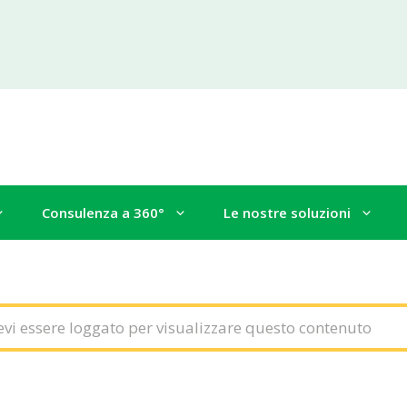
Consulenza a 360°
Le nostre soluzioni
evi essere loggato per visualizzare questo contenuto