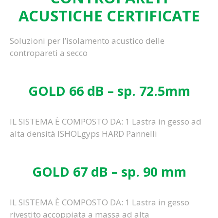
ACUSTICHE CERTIFICATE
Soluzioni per l’isolamento acustico delle
contropareti a secco
GOLD 66 dB – sp. 72.5mm
IL SISTEMA È COMPOSTO DA: 1 Lastra in gesso ad
alta densità ISHOLgyps HARD Pannelli
GOLD 67 dB – sp. 90 mm
IL SISTEMA È COMPOSTO DA: 1 Lastra in gesso
rivestito accoppiata a massa ad alta