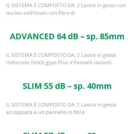
IL SISTEMA È COMPOSTO DA: 2 Lastre in gesso con
nucleo additivato con fibre di
ADVANCED 64 dB – sp. 85mm
IL SISTEMA È COMPOSTO DA: 2 Lastre in gesso
rinforzato ISHOLgyps Plus V Pannelli isolanti
SLIM 55 dB – sp. 40mm
IL SISTEMA È COMPOSTO DA: 1 Lastra in gesso
accoppiata a un pannello in fibra