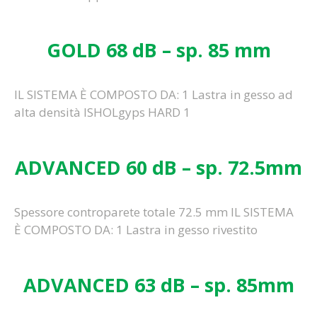
GOLD 68 dB – sp. 85 mm
IL SISTEMA È COMPOSTO DA: 1 Lastra in gesso ad
alta densità ISHOLgyps HARD 1
ADVANCED 60 dB – sp. 72.5mm
Spessore controparete totale 72.5 mm IL SISTEMA
È COMPOSTO DA: 1 Lastra in gesso rivestito
ADVANCED 63 dB – sp. 85mm