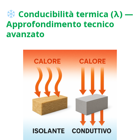
Conducibilità termica (λ) —
Approfondimento tecnico
avanzato