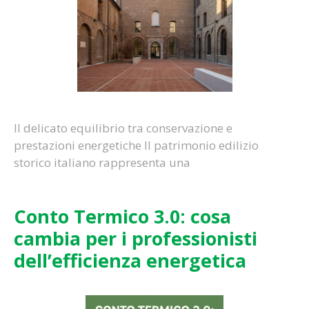
Il delicato equilibrio tra conservazione e
prestazioni energetiche Il patrimonio edilizio
storico italiano rappresenta una
Conto Termico 3.0: cosa
cambia per i professionisti
dell’efficienza energetica