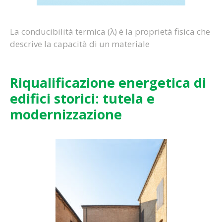
La conducibilità termica (λ) è la proprietà fisica che
descrive la capacità di un materiale
Riqualificazione energetica di
edifici storici: tutela e
modernizzazione