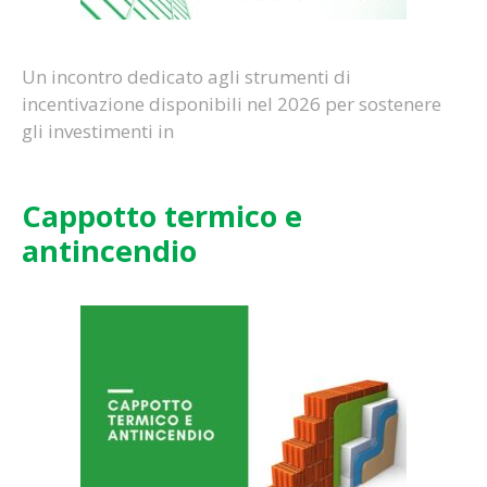
Un incontro dedicato agli strumenti di
incentivazione disponibili nel 2026 per sostenere
gli investimenti in
Cappotto termico e
antincendio