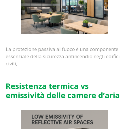
La protezione passiva al fuoco è una componente
essenziale della sicurezza antincendio negli edifici
civili,
Resistenza termica vs
emissività delle camere d’aria