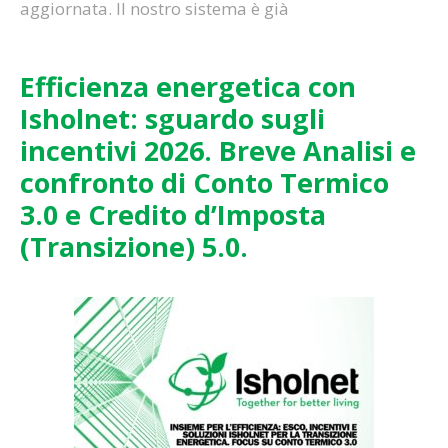
aggiornata. Il nostro sistema è già
Efficienza energetica con
Isholnet: sguardo sugli
incentivi 2026. Breve Analisi e
confronto di Conto Termico
3.0 e Credito d’Imposta
(Transizione) 5.0.