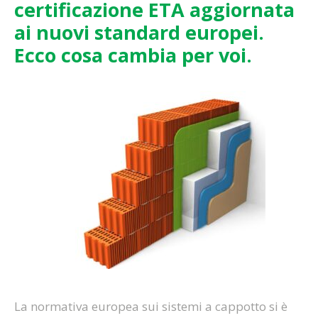
certificazione ETA aggiornata
ai nuovi standard europei.
Ecco cosa cambia per voi.
La normativa europea sui sistemi a cappotto si è