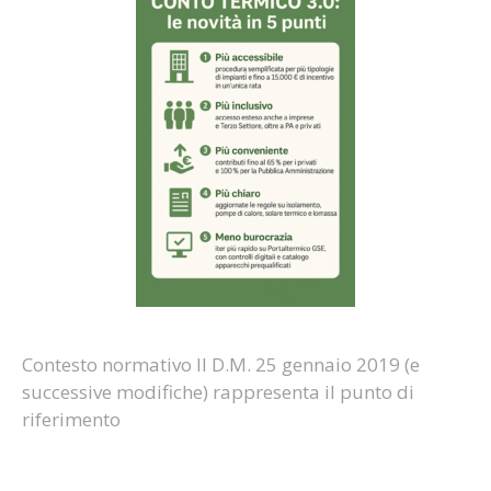
Contesto normativo Il D.M. 25 gennaio 2019 (e
successive modifiche) rappresenta il punto di
riferimento