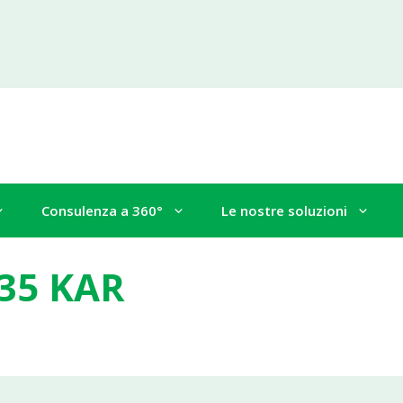
Consulenza a 360°
Le nostre soluzioni
35 KAR